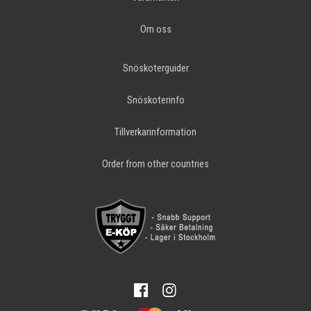
Om oss
Snöskoterguider
Snöskoterinfo
Tillverkarinformation
Order from other countries