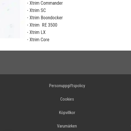
- Xtrim Commander
- Xtrim SC
- Xtrim Boondocker
- Xtrim RE 3500
- Xtrim LX
- Xtrim Core
Personuppgiftspolicy
Cookies
Köpvillkor
Varumärken