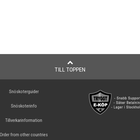
TILL TOPPEN
Snöskoterguider
Snöskoterinfo
Tillverkarinformation
Order from other countries