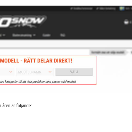
åren är följande: