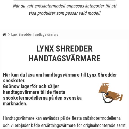
När du valt snöskotermodell anpassas kategorier till att
visa produkter som passar vald modell
Lynx Shredder handtagsvärmare
LYNX SHREDDER
HANDTAGSVÄRMARE
Här kan du läsa om handtagsvärmare till Lynx Shredder
snöskoter.
GoSnow lagerför och säljer
handtagsvärmare till de flesta
snöskotermodellerna på den svenska
marknaden.
Handtagsvärmare kan användas på de flesta snöskotermodellerna
och vi erbjuder både ersättningsvärmare för originalmonterade samt