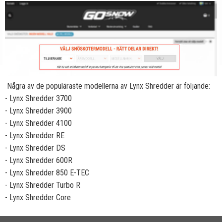
Några av de populäraste modellerna av Lynx Shredder är följande:
- Lynx Shredder 3700
- Lynx Shredder 3900
- Lynx Shredder 4100
- Lynx Shredder RE
- Lynx Shredder DS
- Lynx Shredder 600R
- Lynx Shredder 850 E-TEC
- Lynx Shredder Turbo R
- Lynx Shredder Core