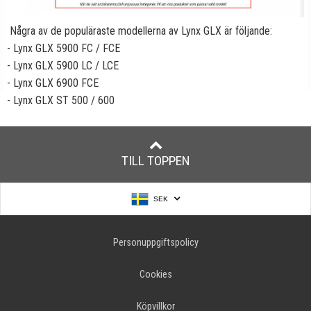
Några av de populäraste modellerna av Lynx GLX är följande:
- Lynx GLX 5900 FC / FCE
- Lynx GLX 5900 LC / LCE
- Lynx GLX 6900 FCE
- Lynx GLX ST 500 / 600
TILL TOPPEN
SEK
Personuppgiftspolicy
Cookies
Köpvillkor