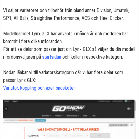
Vi säljer variatorer och tillbehör från bland annat Division, Umatek,
SP1, All Balls, Straightline Performance, ACS och Heel Clicker.
Modellnamnet Lynx GLX har använts i många år och modellen har
kommit i flera olika utföranden.
För att se delar som passar just din Lynx GLX så väljer du din modell
i fordonsväljaren på
startsidan
och kollar i respektive kategori.
Nedan länkar vi till variatorskategorin där vi har flera delar som
passar Lynx GLX:
Variator, koppling och axel, snöskoter