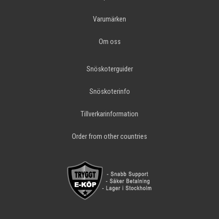
Varumärken
Om oss
Snöskoterguider
Snöskoterinfo
Tillverkarinformation
Order from other countries