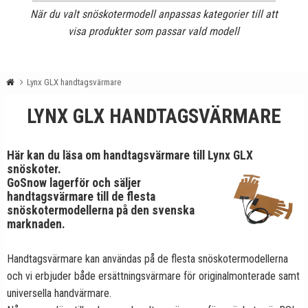
När du valt snöskotermodell anpassas kategorier till att
visa produkter som passar vald modell
Lynx GLX handtagsvärmare
LYNX GLX HANDTAGSVÄRMARE
Här kan du läsa om handtagsvärmare till Lynx GLX
snöskoter.
GoSnow lagerför och säljer
handtagsvärmare till de flesta
snöskotermodellerna på den svenska
marknaden.
Handtagsvärmare kan användas på de flesta snöskotermodellerna
och vi erbjuder både ersättningsvärmare för originalmonterade samt
universella handvärmare.