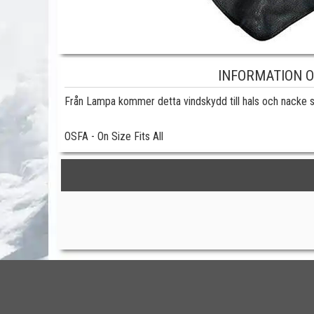
INFORMATION 
Från Lampa kommer detta vindskydd till hals och nacke s
OSFA - On Size Fits All