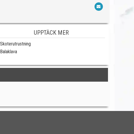
UPPTÄCK MER
Skoterutrustning
Balaklava