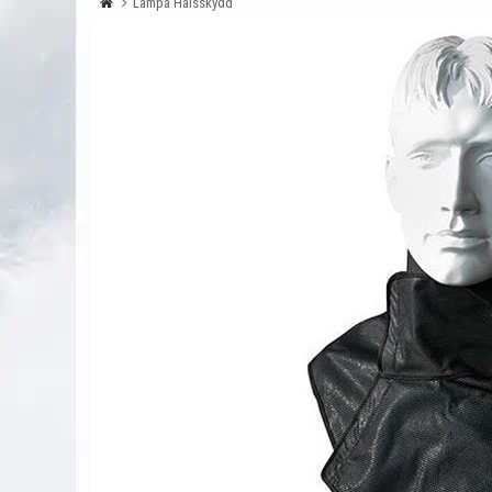
Lampa Halsskydd