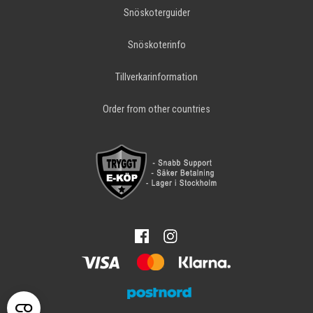
Snöskoterguider
Snöskoterinfo
Tillverkarinformation
Order from other countries