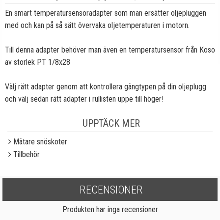
En smart temperatursensoradapter som man ersätter oljepluggen
med och kan på så sätt övervaka oljetemperaturen i motorn.
Till denna adapter behöver man även en temperatursensor från Koso
av storlek PT 1/8x28
Välj rätt adapter genom att kontrollera gängtypen på din oljeplugg
och välj sedan rätt adapter i rullisten uppe till höger!
UPPTÄCK MER
Mätare snöskoter
Tillbehör
RECENSIONER
Produkten har inga recensioner