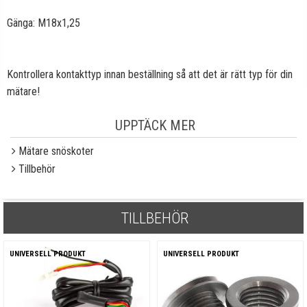
Gänga: M18x1,25
Kontrollera kontakttyp innan beställning så att det är rätt typ för din
mätare!
UPPTÄCK MER
Mätare snöskoter
Tillbehör
TILLBEHÖR
UNIVERSELL PRODUKT
UNIVERSELL PRODUKT