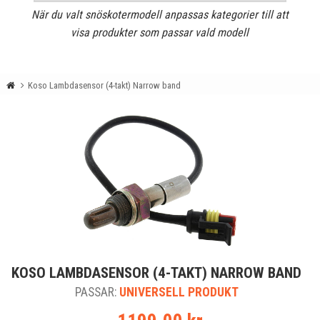
När du valt snöskotermodell anpassas kategorier till att
visa produkter som passar vald modell
Koso Lambdasensor (4-takt) Narrow band
KOSO LAMBDASENSOR (4-TAKT) NARROW BAND
PASSAR:
UNIVERSELL PRODUKT