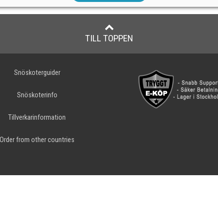
TILL TOPPEN
Snöskoterguider
Snöskoterinfo
Tillverkarinformation
Order from other countries