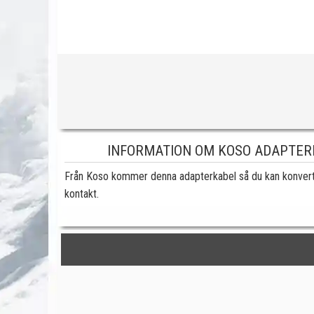
INFORMATION OM KOSO ADAPTER
Från Koso kommer denna adapterkabel så du kan konverte
kontakt.