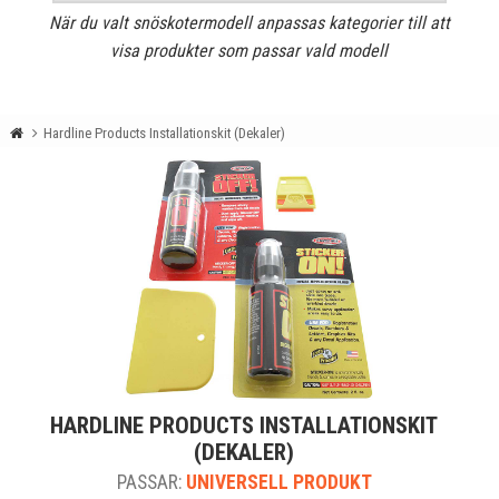
När du valt snöskotermodell anpassas kategorier till att
visa produkter som passar vald modell
Hardline Products Installationskit (Dekaler)
HARDLINE PRODUCTS INSTALLATIONSKIT
(DEKALER)
PASSAR:
UNIVERSELL PRODUKT