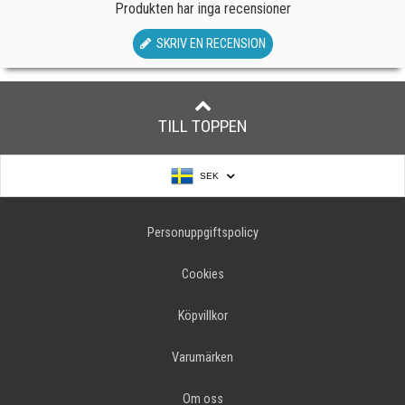
Produkten har inga recensioner
SKRIV EN RECENSION
TILL TOPPEN
SEK
Personuppgiftspolicy
Cookies
Köpvillkor
Varumärken
Om oss