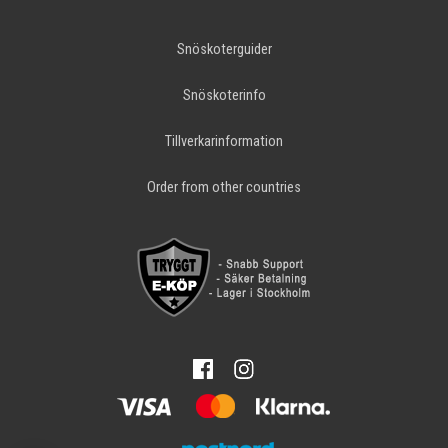
Snöskoterguider
Snöskoterinfo
Tillverkarinformation
Order from other countries