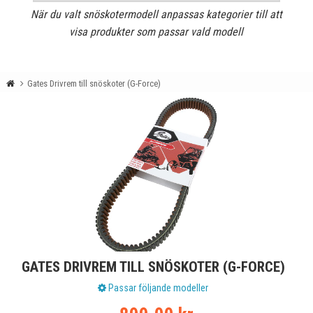
När du valt snöskotermodell anpassas kategorier till att
visa produkter som passar vald modell
Gates Drivrem till snöskoter (G-Force)
GATES DRIVREM TILL SNÖSKOTER (G-FORCE)
Passar följande modeller