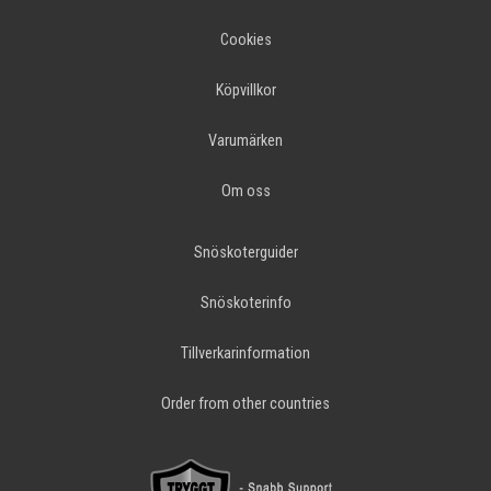
Cookies
Köpvillkor
Varumärken
Om oss
Snöskoterguider
Snöskoterinfo
Tillverkarinformation
Order from other countries