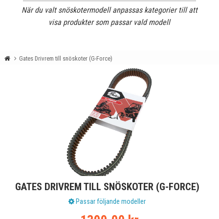
När du valt snöskotermodell anpassas kategorier till att
visa produkter som passar vald modell
Gates Drivrem till snöskoter (G-Force)
GATES DRIVREM TILL SNÖSKOTER (G-FORCE)
Passar följande modeller