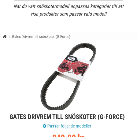
När du valt snöskotermodell anpassas kategorier till att
visa produkter som passar vald modell
Gates Drivrem till snöskoter (G-Force)
GATES DRIVREM TILL SNÖSKOTER (G-FORCE)
Passar följande modeller