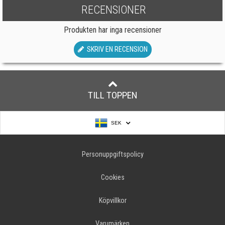
RECENSIONER
Produkten har inga recensioner
SKRIV EN RECENSION
TILL TOPPEN
SEK
Personuppgiftspolicy
Cookies
Köpvillkor
Varumärken