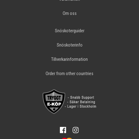
Om oss
Snöskoterguider
Snöskoterinfo
Tillverkarinformation
Order from other countries