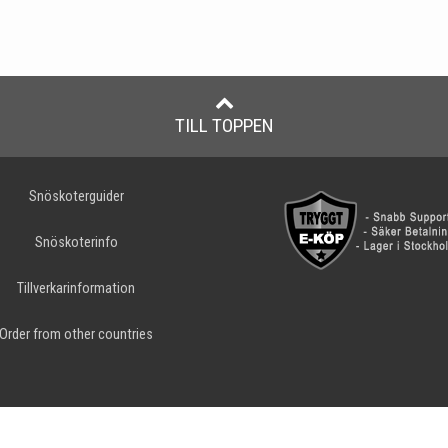
TILL TOPPEN
Snöskoterguider
Snöskoterinfo
Tillverkarinformation
Order from other countries