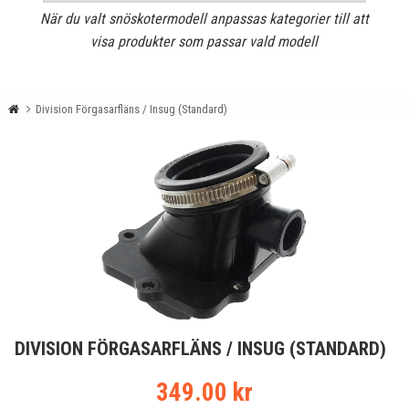
När du valt snöskotermodell anpassas kategorier till att
visa produkter som passar vald modell
Division Förgasarfläns / Insug (Standard)
DIVISION FÖRGASARFLÄNS / INSUG (STANDARD)
349.00 kr