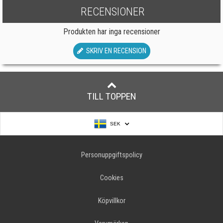
RECENSIONER
Produkten har inga recensioner
SKRIV EN RECENSION
TILL TOPPEN
SEK
Personuppgiftspolicy
Cookies
Köpvillkor