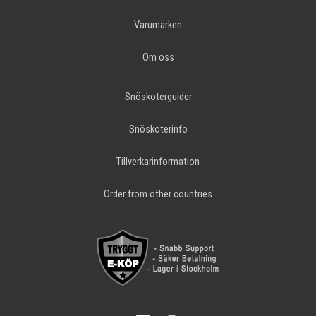
Varumärken
Om oss
Snöskoterguider
Snöskoterinfo
Tillverkarinformation
Order from other countries