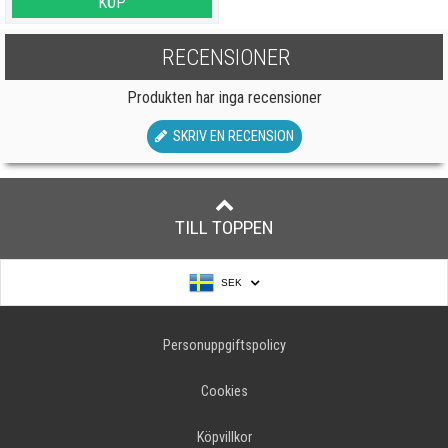
KÖP
RECENSIONER
Produkten har inga recensioner
SKRIV EN RECENSION
TILL TOPPEN
SEK
Personuppgiftspolicy
Cookies
Köpvillkor