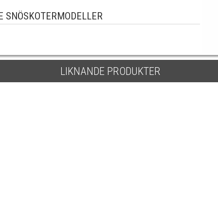
E SNÖSKOTERMODELLER
LIKNANDE PRODUKTER