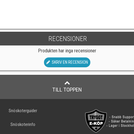
RECENSIONER
Produkten har inga recensioner
SKRIV EN RECENSION
TILL TOPPEN
Snöskoterguider
Snöskoterinfo