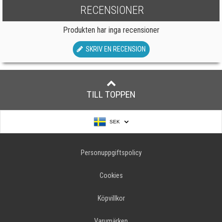
RECENSIONER
Produkten har inga recensioner
SKRIV EN RECENSION
TILL TOPPEN
SEK
Personuppgiftspolicy
Cookies
Köpvillkor
Varumärken