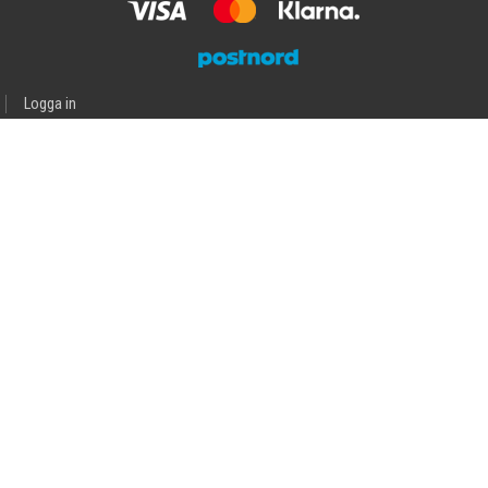
Logga in