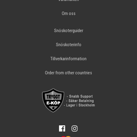
Om oss
Snöskoterguider
Snöskoterinfo
Tillverkarinformation
Order from other countries