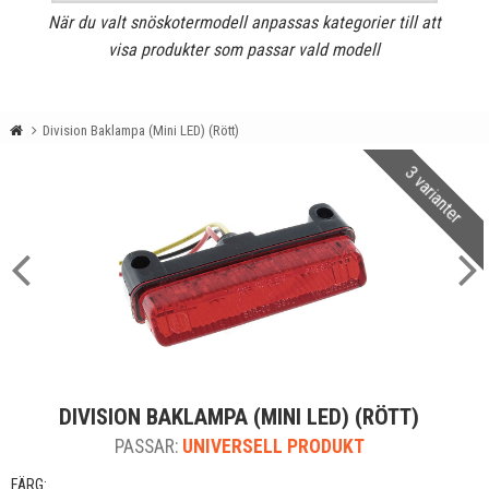
När du valt snöskotermodell anpassas kategorier till att
visa produkter som passar vald modell
Division Baklampa (Mini LED) (Rött)
3 varianter
DIVISION BAKLAMPA (MINI LED) (RÖTT)
PASSAR:
UNIVERSELL PRODUKT
FÄRG: