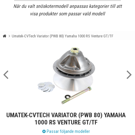
När du valt snöskotermodell anpassas kategorier till att
visa produkter som passar vald modell
Umatek-CVTech Variator (PWB 80) Yamaha 1000 RS Venture GT/TF
UMATEK-CVTECH VARIATOR (PWB 80) YAMAHA
1000 RS VENTURE GT/TF
Passar följande modeller