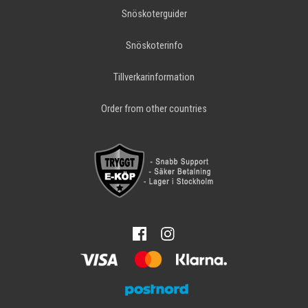
Snöskoterguider
Snöskoterinfo
Tillverkarinformation
Order from other countries