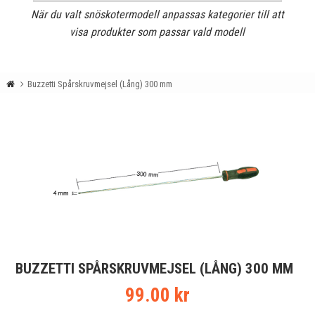
När du valt snöskotermodell anpassas kategorier till att
visa produkter som passar vald modell
Buzzetti Spårskruvmejsel (Lång) 300 mm
BUZZETTI SPÅRSKRUVMEJSEL (LÅNG) 300 MM
99.00 kr