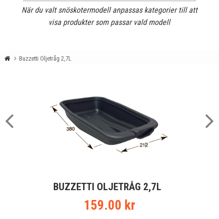
När du valt snöskotermodell anpassas kategorier till att
visa produkter som passar vald modell
Buzzetti Oljetråg 2,7L
BUZZETTI OLJETRÅG 2,7L
159.00 kr