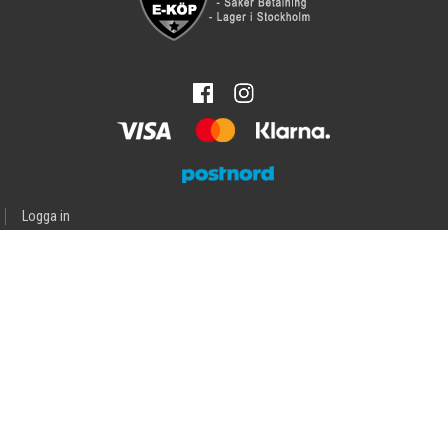
Logga in