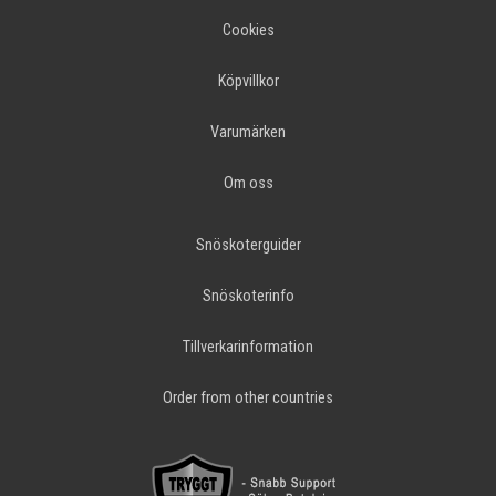
Cookies
Köpvillkor
Varumärken
Om oss
Snöskoterguider
Snöskoterinfo
Tillverkarinformation
Order from other countries