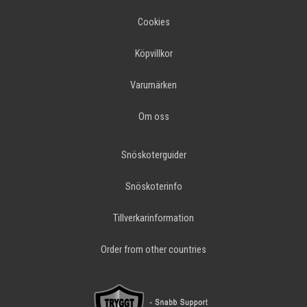
Cookies
Köpvillkor
Varumärken
Om oss
Snöskoterguider
Snöskoterinfo
Tillverkarinformation
Order from other countries