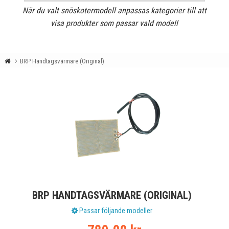
När du valt snöskotermodell anpassas kategorier till att
visa produkter som passar vald modell
BRP Handtagsvärmare (Original)
BRP HANDTAGSVÄRMARE (ORIGINAL)
Passar följande modeller