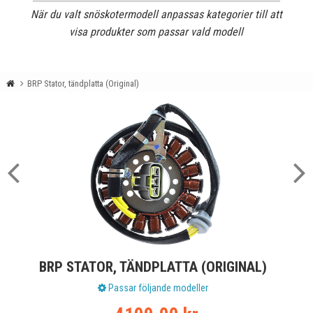
När du valt snöskotermodell anpassas kategorier till att
visa produkter som passar vald modell
BRP Stator, tändplatta (Original)
BRP STATOR, TÄNDPLATTA (ORIGINAL)
Passar följande modeller