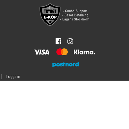
Logga in