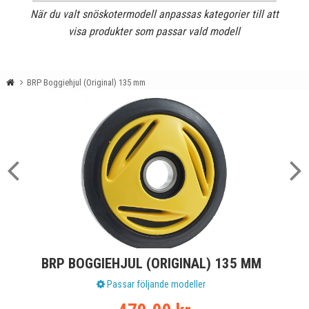
När du valt snöskotermodell anpassas kategorier till att
visa produkter som passar vald modell
BRP Boggiehjul (Original) 135 mm
BRP BOGGIEHJUL (ORIGINAL) 135 MM
Passar följande modeller