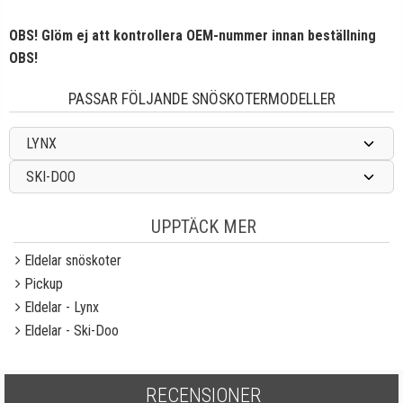
OBS! Glöm ej att kontrollera OEM-nummer innan beställning
OBS!
PASSAR FÖLJANDE SNÖSKOTERMODELLER
LYNX
SKI-DOO
UPPTÄCK MER
Eldelar snöskoter
Pickup
Eldelar - Lynx
Eldelar - Ski-Doo
RECENSIONER