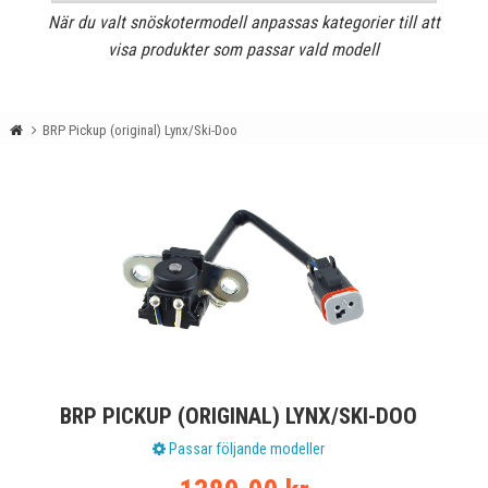
När du valt snöskotermodell anpassas kategorier till att
visa produkter som passar vald modell
BRP Pickup (original) Lynx/Ski-Doo
BRP PICKUP (ORIGINAL) LYNX/SKI-DOO
Passar följande modeller