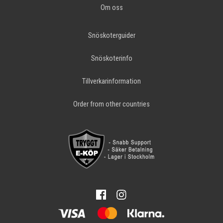
Om oss
Snöskoterguider
Snöskoterinfo
Tillverkarinformation
Order from other countries