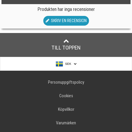
Produkten har inga recensioner
SKRIV EN RECENSION
TILL TOPPEN
SEK
Personuppgiftspolicy
Cookies
Köpvillkor
Varumärken