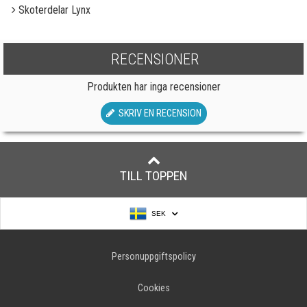
Skoterdelar Lynx
RECENSIONER
Produkten har inga recensioner
SKRIV EN RECENSION
TILL TOPPEN
SEK
Personuppgiftspolicy
Cookies