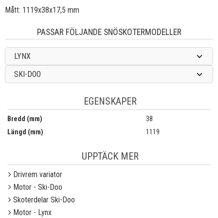
Mått: 1119x38x17,5 mm
PASSAR FÖLJANDE SNÖSKOTERMODELLER
LYNX
SKI-DOO
EGENSKAPER
Bredd (mm)
38
Längd (mm)
1119
UPPTÄCK MER
Drivrem variator
Motor - Ski-Doo
Skoterdelar Ski-Doo
Motor - Lynx