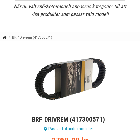
När du valt snöskotermodell anpassas kategorier till att
visa produkter som passar vald modell
BRP Drivrem (417300571)
BRP DRIVREM (417300571)
Passar följande modeller