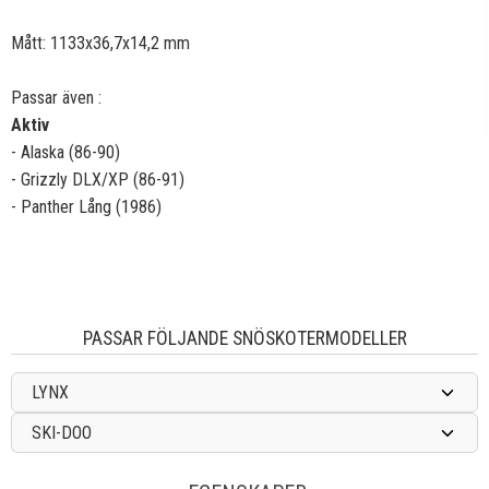
Mått: 1133x36,7x14,2 mm
Passar även :
Aktiv
- Alaska (86-90)
- Grizzly DLX/XP (86-91)
- Panther Lång (1986)
PASSAR FÖLJANDE SNÖSKOTERMODELLER
LYNX
SKI-DOO