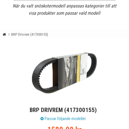
När du valt snöskotermodell anpassas kategorier till att
visa produkter som passar vald modell
BRP Drivrem (417300155)
BRP DRIVREM (417300155)
Passar följande modeller