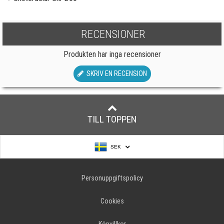
RECENSIONER
Produkten har inga recensioner
SKRIV EN RECENSION
TILL TOPPEN
SEK
Personuppgiftspolicy
Cookies