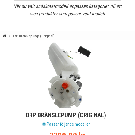
När du valt snöskotermodell anpassas kategorier till att
visa produkter som passar vald modell
BRP Bränslepump (Original)
BRP BRÄNSLEPUMP (ORIGINAL)
Passar följande modeller