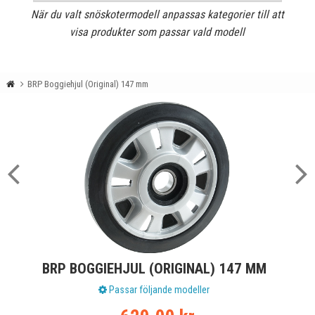
När du valt snöskotermodell anpassas kategorier till att
visa produkter som passar vald modell
BRP Boggiehjul (Original) 147 mm
BRP BOGGIEHJUL (ORIGINAL) 147 MM
Passar följande modeller