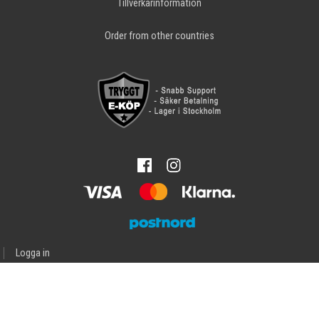
Tillverkarinformation
Order from other countries
Logga in