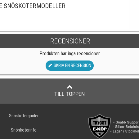
E SNÖSKOTERMODELLER
RECENSIONER
Produkten har inga recensioner
SKRIV EN RECENSION
TILL TOPPEN
Snöskoterguider
Snöskoterinfo