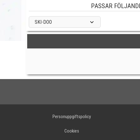
PASSAR FÖLJAND
SKI-DOO
Personuppgiftspolicy
Cookies