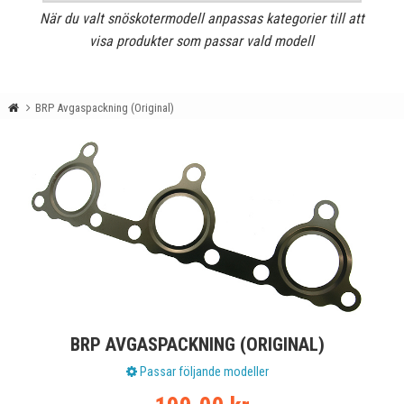
När du valt snöskotermodell anpassas kategorier till att
visa produkter som passar vald modell
BRP Avgaspackning (Original)
BRP AVGASPACKNING (ORIGINAL)
Passar följande modeller