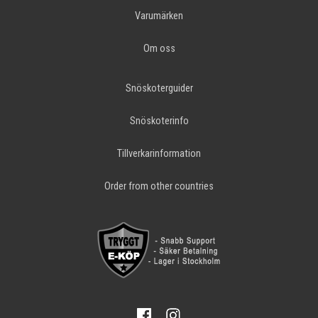
Varumärken
Om oss
Snöskoterguider
Snöskoterinfo
Tillverkarinformation
Order from other countries