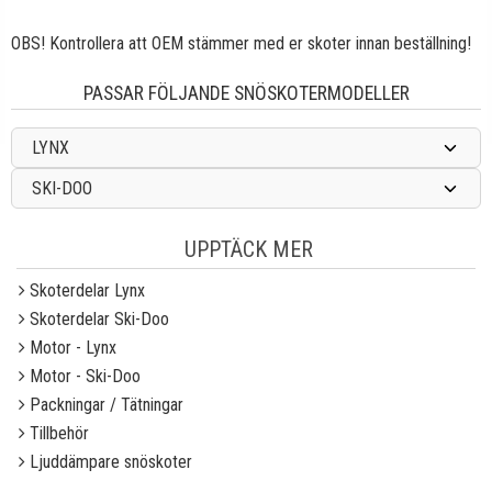
OBS! Kontrollera att OEM stämmer med er skoter innan beställning!
PASSAR FÖLJANDE SNÖSKOTERMODELLER
LYNX
SKI-DOO
UPPTÄCK MER
Skoterdelar Lynx
Skoterdelar Ski-Doo
Motor - Lynx
Motor - Ski-Doo
Packningar / Tätningar
Tillbehör
Ljuddämpare snöskoter