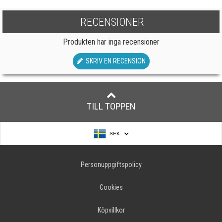
RECENSIONER
Produkten har inga recensioner
SKRIV EN RECENSION
TILL TOPPEN
SEK
Personuppgiftspolicy
Cookies
Köpvillkor