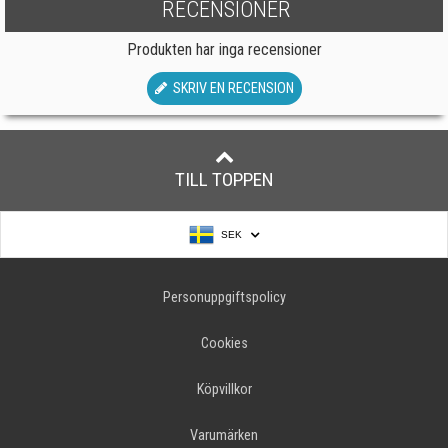
RECENSIONER
Produkten har inga recensioner
SKRIV EN RECENSION
TILL TOPPEN
SEK
Personuppgiftspolicy
Cookies
Köpvillkor
Varumärken