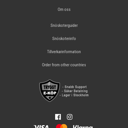
Om oss
Snöskoterguider
Snöskoterinfo
Tillverkarinformation
Order from other countries