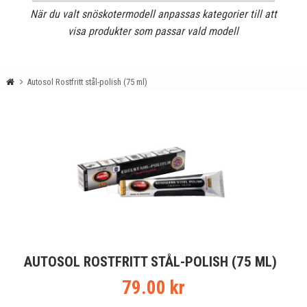
När du valt snöskotermodell anpassas kategorier till att
visa produkter som passar vald modell
Autosol Rostfritt stål-polish (75 ml)
AUTOSOL ROSTFRITT STÅL-POLISH (75 ML)
79.00 kr