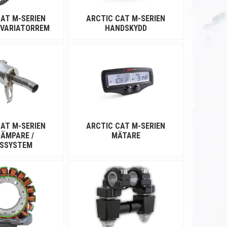
AT M-SERIEN
ARCTIC CAT M-SERIEN
 VARIATORREM
HANDSKYDD
AT M-SERIEN
ARCTIC CAT M-SERIEN
ÄMPARE /
MÄTARE
SSYSTEM