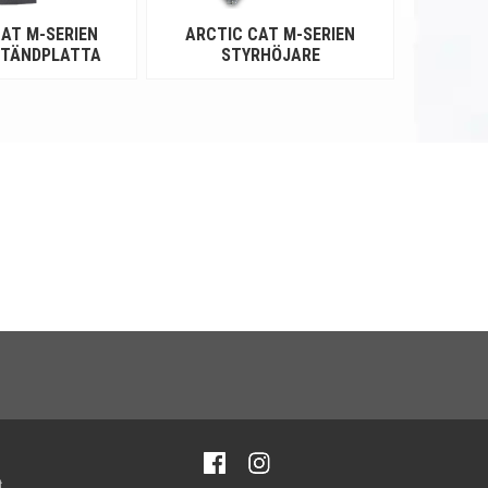
AT M-SERIEN
ARCTIC CAT M-SERIEN
 TÄNDPLATTA
STYRHÖJARE