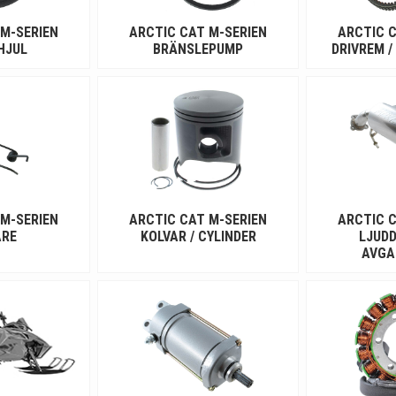
 M-SERIEN
ARCTIC CAT M-SERIEN
ARCTIC C
HJUL
BRÄNSLEPUMP
DRIVREM /
 M-SERIEN
ARCTIC CAT M-SERIEN
ARCTIC C
ARE
KOLVAR / CYLINDER
LJUDD
AVGA