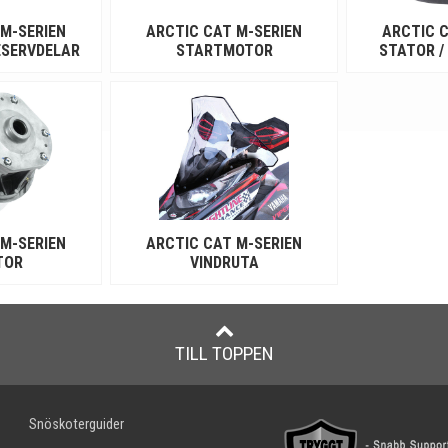
 M-SERIEN
ARCTIC CAT M-SERIEN
ARCTIC C
ESERVDELAR
STARTMOTOR
STATOR /
 M-SERIEN
ARCTIC CAT M-SERIEN
TOR
VINDRUTA
TILL TOPPEN
Snöskoterguider