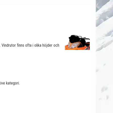
 Vindrutor finns ofta i olika höjder och
ive kategori.