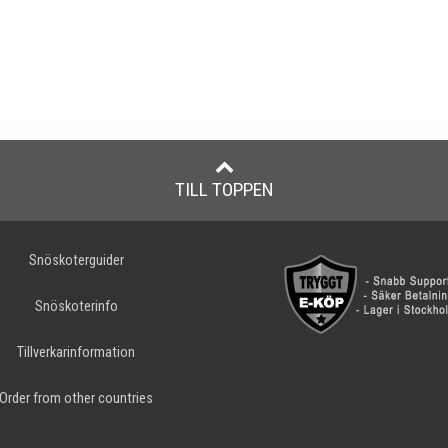
TILL TOPPEN
Snöskoterguider
Snöskoterinfo
Tillverkarinformation
Order from other countries