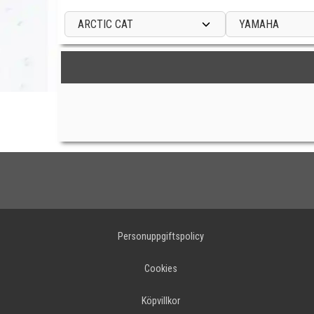
ARCTIC CAT
YAMAHA
Personuppgiftspolicy
Cookies
Köpvillkor