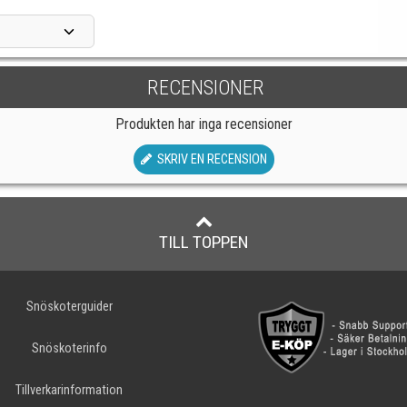
RECENSIONER
Produkten har inga recensioner
SKRIV EN RECENSION
TILL TOPPEN
Snöskoterguider
Snöskoterinfo
Tillverkarinformation