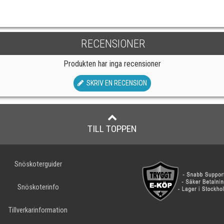
RECENSIONER
Produkten har inga recensioner
SKRIV EN RECENSION
TILL TOPPEN
Snöskoterguider
Snöskoterinfo
Tillverkarinformation