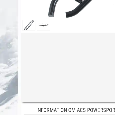
INFORMATION OM ACS POWERSPORT