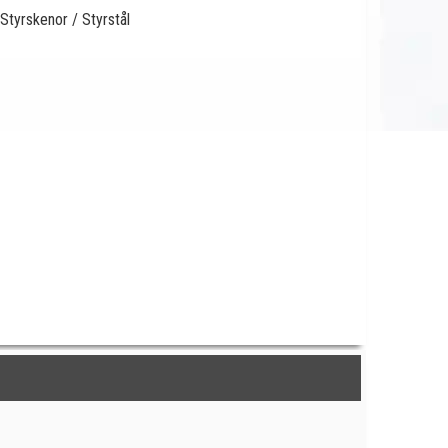
Styrskenor / Styrstål