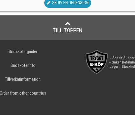
SKRIV EN RECENSION
TILL TOPPEN
Snöskoterguider
Snöskoterinfo
Tillverkarinformation
Order from other countries