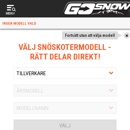
MENY
INGEN MODELL VALD
Fortsätt utan att välja modell
VÄLJ SNÖSKOTERMODELL
-
RÄTT DELAR DIREKT!
VÄLJ