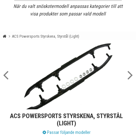
När du valt snöskotermodell anpassas kategorier till att
visa produkter som passar vald modell
ACS Powersports Styrskena, Styrstål (Light)
ACS POWERSPORTS STYRSKENA, STYRSTÅL
(LIGHT)
Passar följande modeller