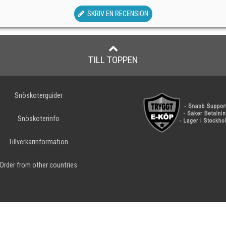
SKRIV EN RECENSION
TILL TOPPEN
Snöskoterguider
Snöskoterinfo
Tillverkarinformation
Order from other countries