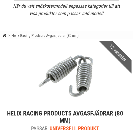
När du valt snöskotermodell anpassas kategorier till att
visa produkter som passar vald modell
Helix Racing Products Avgasfjädrar (80 mm)
12 varianter
HELIX RACING PRODUCTS AVGASFJÄDRAR (80
MM)
PASSAR:
UNIVERSELL PRODUKT